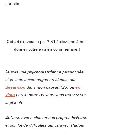
parfaite. 
Cet article vous a plu ? N'hésitez pas à me 
donner votre avis en commentaire !
Je suis une psychopraticienne passionnée 
et je vous accompagne en séance sur 
Besançon
dans mon cabinet (25) ou 
en 
visio
 peu importe où vous vous trouvez sur 
la planète.
🌄 Nous avons chacun nos propres histoires 
et son lot de difficultés qui va avec. Parfois 