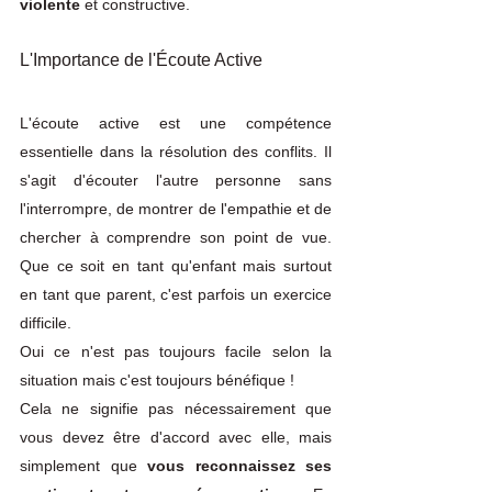
violente 
et constructive. 
L'Importance de l'Écoute Active
L'écoute active est une compétence 
essentielle dans la résolution des conflits. Il 
s'agit d'écouter l'autre personne sans 
l'interrompre, de montrer de l'empathie et de 
chercher à comprendre son point de vue. 
Que ce soit en tant qu'enfant mais surtout 
en tant que parent, c'est parfois un exercice 
difficile. 
Oui ce n'est pas toujours facile selon la 
situation mais c'est toujours bénéfique ! 
Cela ne signifie pas nécessairement que 
vous devez être d'accord avec elle, mais 
simplement que 
vous reconnaissez ses 