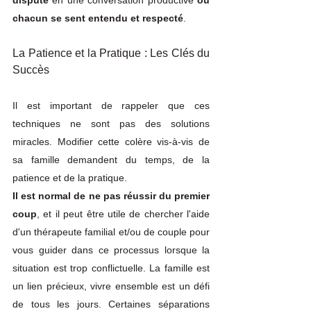
chacun se sent entendu et respecté
.
La Patience et la Pratique : Les Clés du 
Succès
Il est important de rappeler que ces 
techniques ne sont pas des solutions 
miracles. Modifier cette colère vis-à-vis de 
sa famille demandent du temps, de la 
patience et de la pratique. 
Il est normal de ne pas réussir du premier 
coup
, et il peut être utile de chercher l'aide 
d'un thérapeute familial et/ou de couple pour 
vous guider dans ce processus lorsque la 
situation est trop conflictuelle. La famille est 
un lien précieux, vivre ensemble est un défi 
de tous les jours. Certaines séparations 