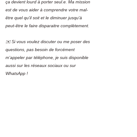
ça devient lourd à porter seul.e. Ma mission 
est de vous aider à comprendre votre mal-
être quel qu'il soit et le diminuer jusqu'à 
peut-être le faire disparaitre complètement.
✉️ Si vous voulez discuter ou me poser des 
questions, pas besoin de forcément 
m'appeler par téléphone, je suis disponible 
aussi sur les réseaux sociaux ou sur 
WhatsApp !