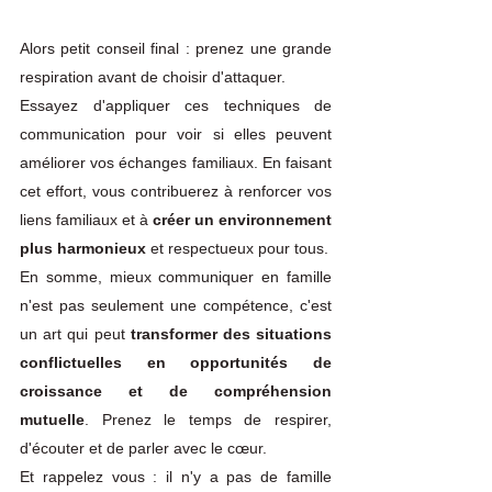
Alors petit conseil final : prenez une grande 
respiration avant de choisir d'attaquer. 
Essayez d'appliquer ces techniques de 
communication pour voir si elles peuvent 
améliorer vos échanges familiaux. En faisant 
cet effort, vous contribuerez à renforcer vos 
liens familiaux et à 
créer un environnement 
plus harmonieux 
et respectueux pour tous.
En somme, mieux communiquer en famille 
n'est pas seulement une compétence, c'est 
un art qui peut 
transformer des situations 
conflictuelles en opportunités de 
croissance et de compréhension 
mutuelle
. Prenez le temps de respirer, 
d'écouter et de parler avec le cœur. 
Et rappelez vous : il n'y a pas de famille 