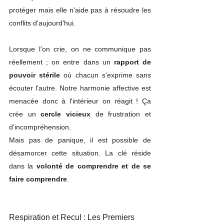
protéger mais elle n'aide pas à résoudre les 
conflits d'aujourd'hui.
Lorsque l'on crie, on ne communique pas 
réellement ; on entre dans un 
rapport de 
pouvoir stérile 
où chacun s'exprime sans 
écouter l'autre. Notre harmonie affective est 
menacée donc à l'intérieur on réagit ! Ça 
crée un 
cercle vicieux
 de frustration et 
d'incompréhension. 
Mais pas de panique, il est possible de 
désamorcer cette situation. La clé réside 
dans la 
volonté de comprendre et de se 
faire comprendre
.
Respiration et Recul : Les Premiers 