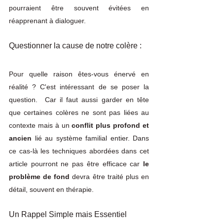
pourraient être souvent évitées en 
réapprenant à dialoguer. 
Questionner la cause de notre colère : 
Pour quelle raison êtes-vous énervé en 
réalité ? C'est intéressant de se poser la 
question.  Car il faut aussi garder en tête 
que certaines colères ne sont pas liées au 
contexte mais à un 
conflit plus profond et 
ancien
 lié au système familial entier. Dans 
ce cas-là les techniques abordées dans cet 
article pourront ne pas être efficace car
 le 
problème de fond
 devra être traité plus en 
détail, souvent en thérapie.
Un Rappel Simple mais Essentiel