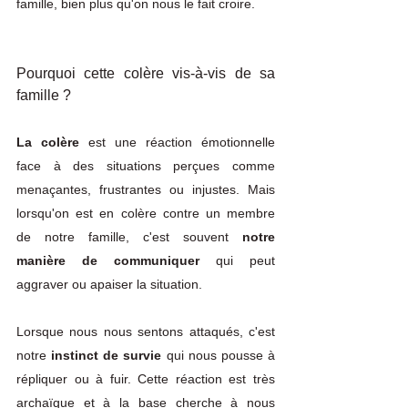
famille, bien plus qu'on nous le fait croire. 
Pourquoi cette colère vis-à-vis de sa 
famille ? 
La colère
 est une réaction émotionnelle 
face à des situations perçues comme 
menaçantes, frustrantes ou injustes. Mais 
lorsqu'on est en colère contre un membre 
de notre famille, c'est souvent 
notre 
manière de communiquer 
qui peut 
aggraver ou apaiser la situation. 
Lorsque nous nous sentons attaqués, c'est 
notre
 instinct de survie
 qui nous pousse à 
répliquer ou à fuir. Cette réaction est très 
archaïque et à la base cherche à nous 