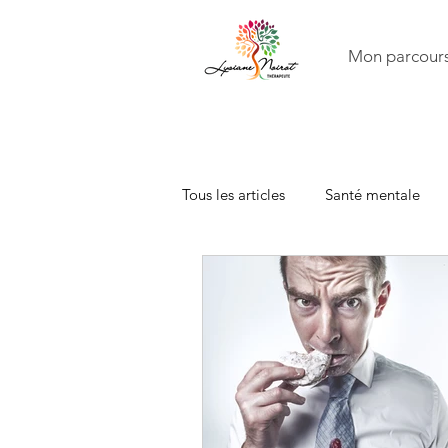
Mon parcour
Tous les articles
Santé mentale
Famille
Constellations famili