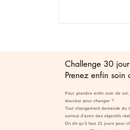
© Copyright
Challenge 30 jour
Prenez enfin soin 
Pour prendre enfin soin de so
douceur pour changer ?
Tout changement demande du te
surtout d'avoir des objectifs réa
On dit qu'il faut 21 jours pour 