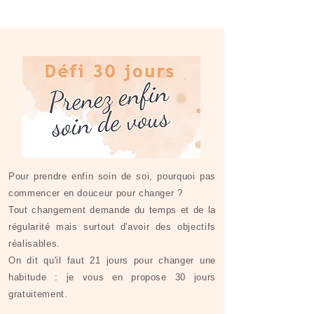
Pour prendre enfin soin de soi, pourquoi pas
commencer en douceur pour changer ?
Tout changement demande du temps et de la
régularité mais surtout d'avoir des objectifs
réalisables.
On dit qu'il faut 21 jours pour changer une
habitude : je vous en propose 30 jours
gratuitement.