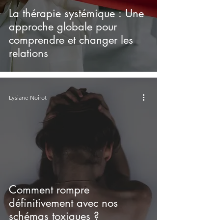
La thérapie systémique : Une
approche globale pour
comprendre et changer les
relations
Lysiane Noirot
Comment rompre
définitivement avec nos
schémas toxiques ?