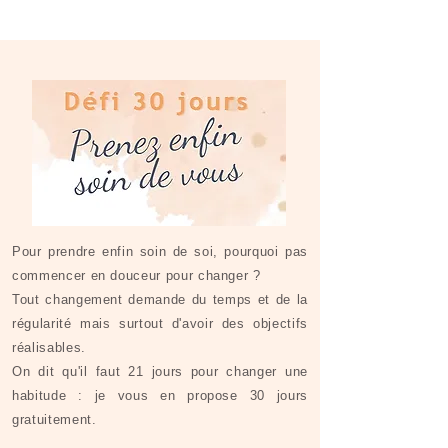
Pour prendre enfin soin de soi, pourquoi pas
commencer en douceur pour changer ?
Tout changement demande du temps et de la
régularité mais surtout d'avoir des objectifs
réalisables.
On dit qu'il faut 21 jours pour changer une
habitude : je vous en propose 30 jours
gratuitement.