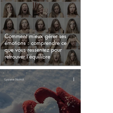
Comment mieux gérer ses
émotions : comprendre ce
que vous ressentez pour
retrouver l’équilibre
Lysiane Noirot