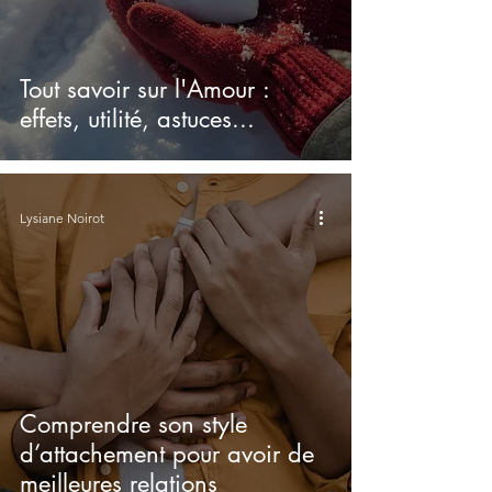
Tout savoir sur l'Amour :
effets, utilité, astuces...
Lysiane Noirot
Comprendre son style
d’attachement pour avoir de
meilleures relations