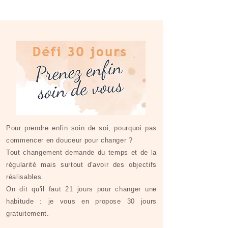
Pour prendre enfin soin de soi, pourquoi pas
commencer en douceur pour changer ?
Tout changement demande du temps et de la
régularité mais surtout d'avoir des objectifs
réalisables.
On dit qu'il faut 21 jours pour changer une
habitude : je vous en propose 30 jours
gratuitement.