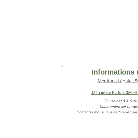
Informations 
Mentions Légales 
134 rue de Belfort 25000
En cabinet & à dista
Uniquement sur rendez
Contactez moi si vous ne trouvez pas