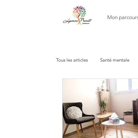
Mon parcour
Tous les articles
Santé mentale
Famille
Constellations famili