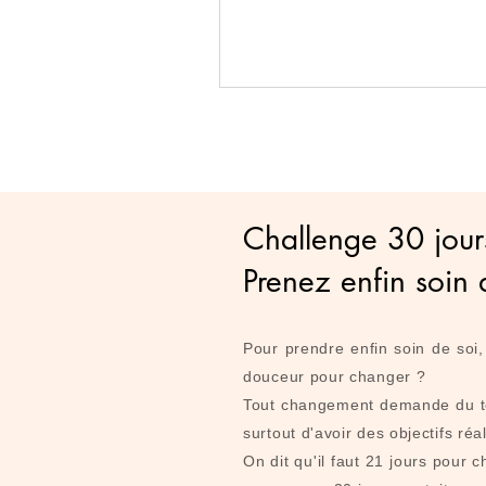
© Copyright
Challenge 30 jour
Prenez enfin soin 
Pour prendre enfin soin de so
douceur pour changer ?
Tout changement demande du te
surtout d'avoir des objectifs réa
On dit qu'il faut 21 jours pour 