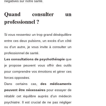
négatives sur notre santé. 
Quand consulter un 
professionnel ?
Si vous ressentez un trop grand déséquilibre 
entre ces deux pulsions, un excès d'un côté 
ou d'un autre, je vous invite à consulter un 
professionnel de santé. 
Les consultations de psychothérapie
 que 
je propose peuvent vous offrir des outils 
pour comprendre vos émotions et gérer ces 
forces opposées. 
Dans certains cas,
 des médicaments 
peuvent être nécessaires 
pour essayer de 
rétablir cet équilibre auprès d'un médecin 
psychiatre. Il est crucial de ne pas négliger 