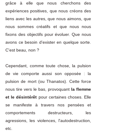
grâce à elle que nous cherchons des 
expériences positives, que nous créons des 
liens avec les autres, que nous aimons, que 
nous sommes créatifs et que nous nous 
fixons des objectifs pour évoluer. Que nous 
avons ce besoin d'exister en quelque sorte. 
C'est beau, non ?
Cependant, comme toute chose, la pulsion 
de vie comporte aussi son opposée : la 
pulsion de mort (ou Thanatos). Cette force 
nous tire vers le bas, provoquant 
la flemme 
et le désintérêt 
pour certaines choses. Elle 
se manifeste à travers nos pensées et 
comportements destructeurs, les 
agressions, les violences, l'autodestruction, 
etc. 