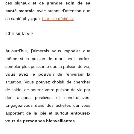
ces signaux et de 
prendre soin de sa 
santé mentale
 avec autant d’attention que 
sa santé physique. 
L'article dédié ici
Choisir la vie
Aujourd'hui, j'aimerais vous rappeler que 
même si la pulsion de mort peut parfois 
sembler plus puissante que la pulsion de vie, 
vous avez le pouvoir
 de renverser la 
situation. Vous pouvez choisir de chercher 
de l'aide, de nourrir votre pulsion de vie par 
des actions positives et constructives. 
Engagez-vous dans des activités qui vous 
apportent de la joie et surtout 
entourez-
vous de personnes bienveillantes
. 