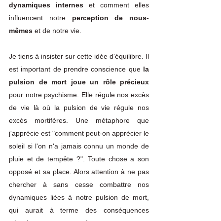
dynamiques internes
 et comment elles 
influencent notre 
perception de nous-
mêmes
 et de notre vie.
Je tiens à insister sur cette idée d'équilibre. Il 
est important de prendre conscience que 
la 
pulsion de mort joue un rôle précieux
pour notre psychisme. Elle régule nos excès 
de vie là où la pulsion de vie régule nos 
excès mortifères. Une métaphore que 
j'apprécie est "comment peut-on apprécier le 
soleil si l'on n'a jamais connu un monde de 
pluie et de tempête ?". Toute chose a son 
opposé et sa place. Alors attention à ne pas 
chercher à sans cesse combattre nos 
dynamiques liées à notre pulsion de mort, 
qui aurait à terme des conséquences 