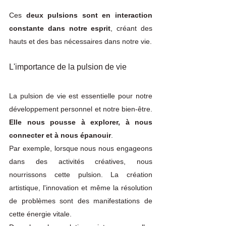
Ces 
deux pulsions sont en interaction 
constante dans notre esprit
, créant des 
hauts et des bas nécessaires dans notre vie.
L'importance de la pulsion de vie
La pulsion de vie est essentielle pour notre 
développement personnel et notre bien-être. 
Elle nous pousse à explorer, à nous 
connecter et à nous épanouir
. 
Par exemple, lorsque nous nous engageons 
dans des activités créatives, nous 
nourrissons cette pulsion. La création 
artistique, l'innovation et même la résolution 
de problèmes sont des manifestations de 
cette énergie vitale. 