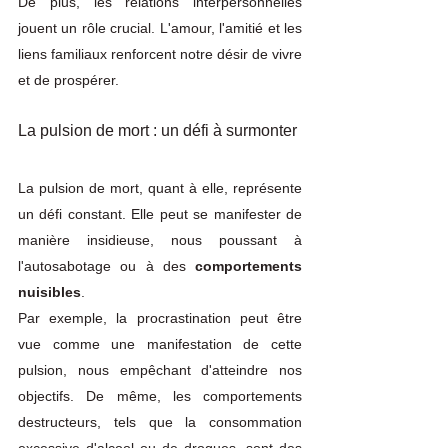
De plus, les relations interpersonnelles 
jouent un rôle crucial. L'amour, l'amitié et les 
liens familiaux renforcent notre désir de vivre 
et de prospérer.
La pulsion de mort : un défi à surmonter
La pulsion de mort, quant à elle, représente 
un défi constant. Elle peut se manifester de 
manière insidieuse, nous poussant à 
l'autosabotage ou à des
 comportements 
nuisibles
. 
Par exemple, la procrastination peut être 
vue comme une manifestation de cette 
pulsion, nous empêchant d'atteindre nos 
objectifs. De même, les comportements 
destructeurs, tels que la consommation 