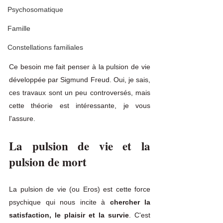
Psychosomatique
Famille
Constellations familiales
Ce besoin me fait penser à la pulsion de vie 
développée par Sigmund Freud. Oui, je sais, 
ces travaux sont un peu controversés, mais 
cette théorie est intéressante, je vous 
l'assure. 
La pulsion de vie et la 
pulsion de mort
La pulsion de vie (ou Eros) est cette force 
psychique qui nous incite à 
chercher la 
satisfaction, le plaisir et la survie
. C'est 