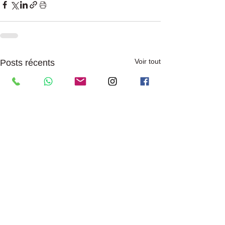
Voir tout
Posts récents