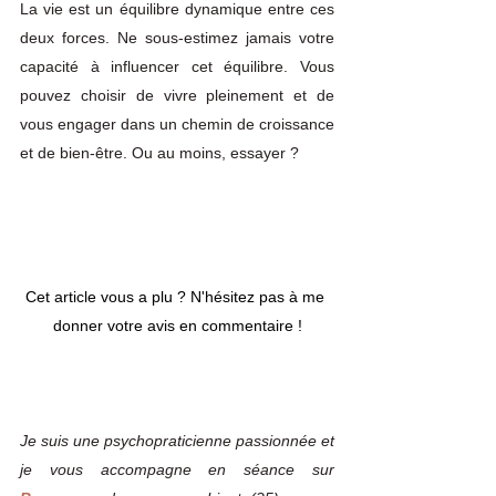
La vie est un équilibre dynamique entre ces 
deux forces. Ne sous-estimez jamais votre 
capacité à influencer cet équilibre. Vous 
pouvez choisir de vivre pleinement et de 
vous engager dans un chemin de croissance 
et de bien-être. Ou au moins, essayer ?
Cet article vous a plu ? N'hésitez pas à me 
donner votre avis en commentaire !
Je suis une psychopraticienne passionnée et 
je vous accompagne en séance sur 