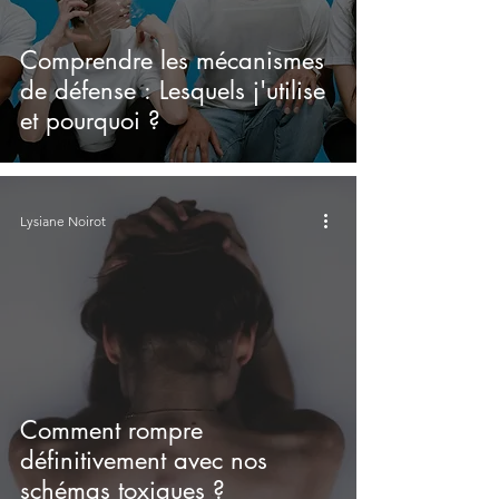
Comprendre les mécanismes
de défense : Lesquels j'utilise
et pourquoi ?
Lysiane Noirot
Comment rompre
définitivement avec nos
schémas toxiques ?