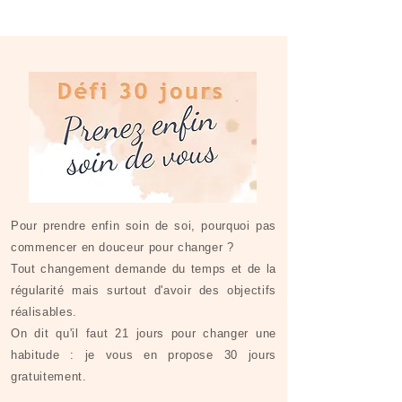
Pour prendre enfin soin de soi, pourquoi pas
commencer en douceur pour changer ?
Tout changement demande du temps et de la
régularité mais surtout d'avoir des objectifs
réalisables.
On dit qu'il faut 21 jours pour changer une
habitude : je vous en propose 30 jours
gratuitement.