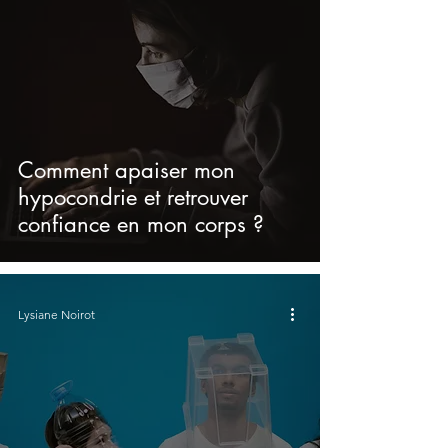
Comment apaiser mon
hypocondrie et retrouver
confiance en mon corps ?
Lysiane Noirot