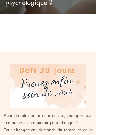
psychologique ?
familiales
Pour prendre enfin soin de soi, pourquoi pas
commencer en douceur pour changer ?
Tout changement demande du temps et de la