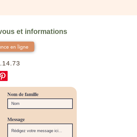
ous et informations
nce en ligne
.14.73
Nom de famille
Message