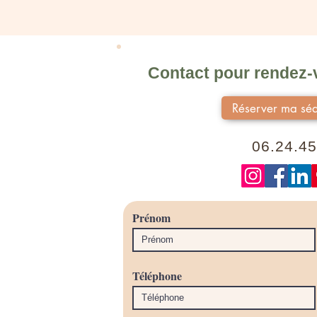
Contact pour rendez-v
Réserver ma séa
06.24.45
Prénom
Téléphone