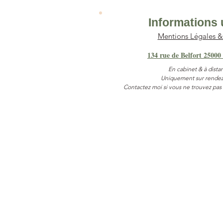
Informations 
Mentions Légales 
134 rue de Belfort 25000
En cabinet & à dista
Uniquement sur rendez
Contactez moi si vous ne trouvez pas