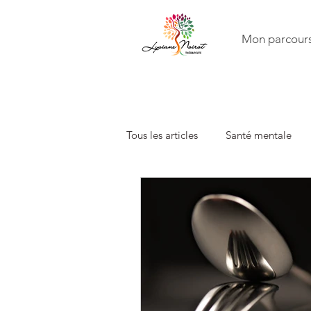
Mon parcour
Tous les articles
Santé mentale
Famille
Constellations famili