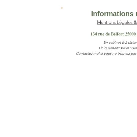
Informations 
Mentions Légales 
134 rue de Belfort 25000
En cabinet & à dista
Uniquement sur rendez
Contactez moi si vous ne trouvez pas