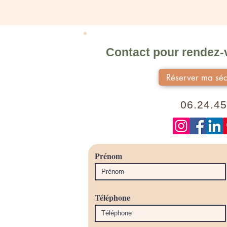
Contact pour rendez-v
Réserver ma séa
06.24.45
Prénom
Téléphone