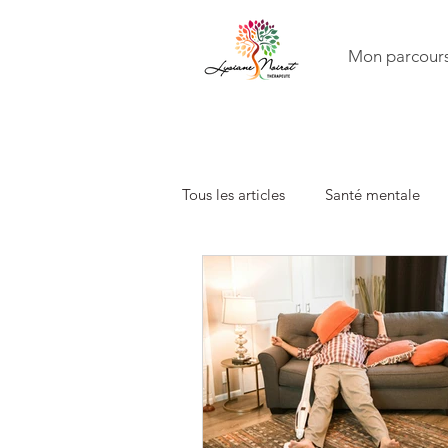
Mon parcour
Tous les articles
Santé mentale
Famille
Constellations famili