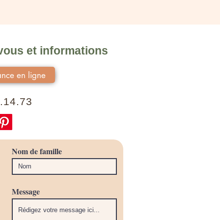
ous et informations
nce en ligne
.14.73
Nom de famille
Message