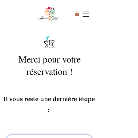
Merci pour votre
réservation !
Il vous reste une dernière étape
: