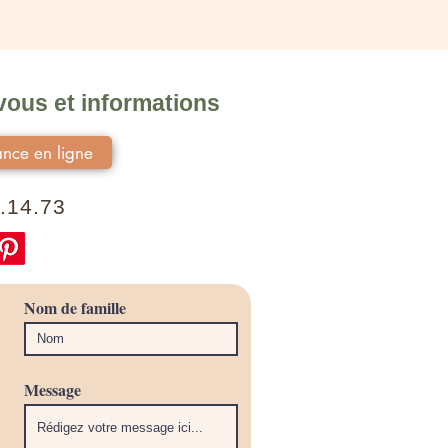
ous et informations
nce en ligne
.14.73
Nom de famille
Message