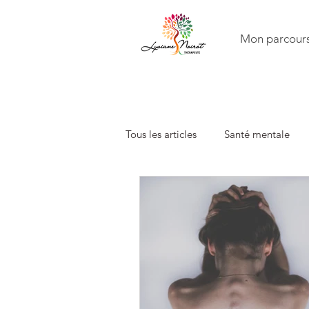
Mon parcour
Tous les articles
Santé mentale
Famille
Constellations famili