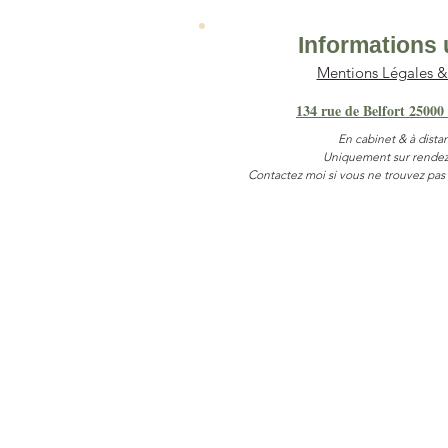
Informations 
Mentions Légales 
134 rue de Belfort 25000
En cabinet & à dista
Uniquement sur rendez
Contactez moi si vous ne trouvez pas