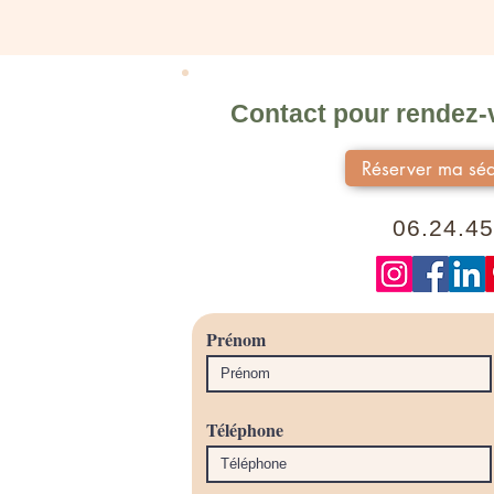
Contact pour rendez-v
Réserver ma séa
06.24.45
Prénom
Téléphone